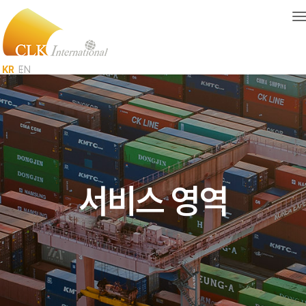
T
KR
EN
서비스 영역