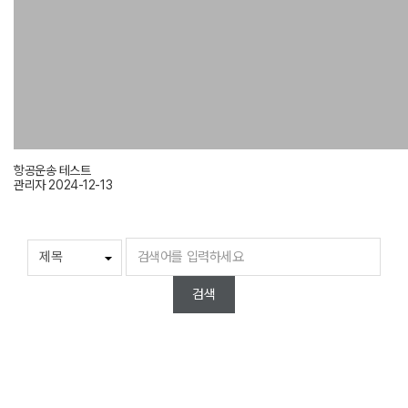
항공운송 테스트
관리자
2024-12-13
검색