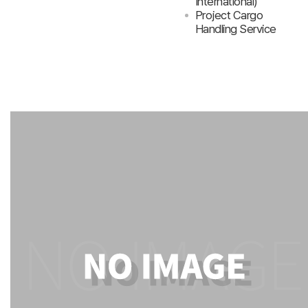
International)
Project Cargo
Handling Service