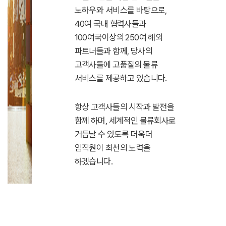
노하우와 서비스를 바탕으로,
40여 국내 협력사들과
100여국이상의 250여 해외
파트너들과 함께, 당사의
고객사들에 고품질의 물류
서비스를 제공하고 있습니다.
항상 고객사들의 시작과 발전을
함께 하며, 세계적인 물류회사로
거듭날 수 있도록 더욱더
임직원이 최선의 노력을
하겠습니다.