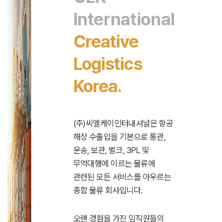
International
Creative
Logistics
Korea.
(주)씨엘케이인터내셔널은 항공
해상 수출입을 기본으로 통관,
운송, 보관, 벌크, 3PL 및
무역대행에 이르는 물류에
관련된 모든 서비스를 아우르는
종합 물류 회사입니다.
오랜 경험을 가진 임직원들의