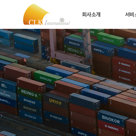
회사소개
서비