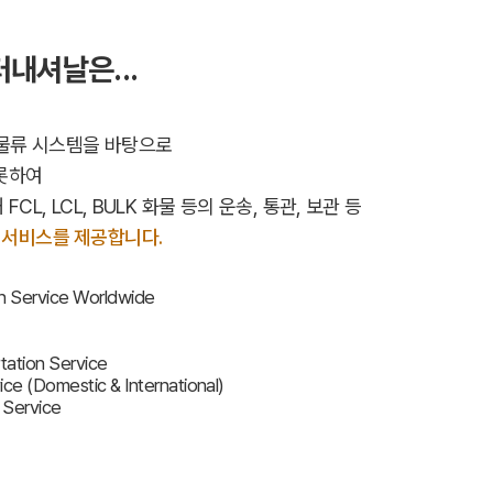
내셔날은...
선진 물류 시스템을 바탕으로
비롯하여
CL, LCL, BULK 화물 등의 운송, 통관, 보관 등
 서비스를 제공합니다.
n Service Worldwide
tation Service
ice (Domestic & International)
 Service