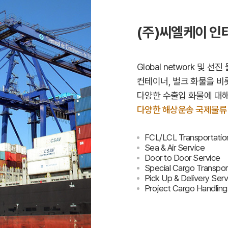
(주)씨엘케이 인터
Global network 및 
컨테이너, 벌크 화물을 
다양한 수출입 화물에 대해 F
다양한 해상운송 국제물류
FCL/LCL Transportatio
Sea & Air Service
Door to Door Service
Special Cargo Transpor
Pick Up & Delivery Serv
Project Cargo Handling