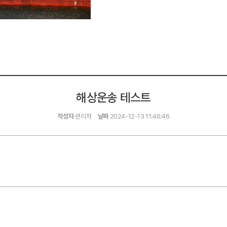
해상운송 테스트
작성자
관리자
날짜
2024-12-13 11:46:46